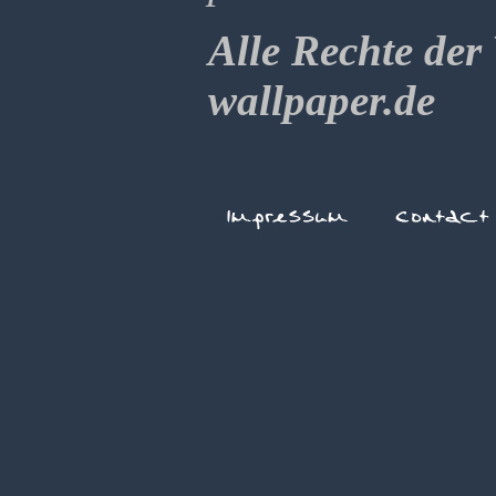
Alle Rechte der
wallpaper.de